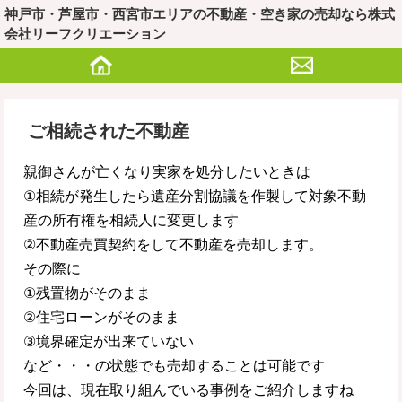
神戸市・芦屋市・西宮市エリアの不動産・空き家の売却なら株式
会社リーフクリエーション
ご相続された不動産
親御さんが亡くなり実家を処分したいときは
①相続が発生したら遺産分割協議を作製して対象不動
産の所有権を相続人に変更します
②不動産売買契約をして不動産を売却します。
その際に
①残置物がそのまま
②住宅ローンがそのまま
③境界確定が出来ていない
など・・・の状態でも売却することは可能です
今回は、現在取り組んでいる事例をご紹介しますね